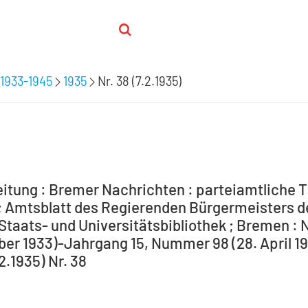
1933-1945
1935
Nr. 38 (7.2.1935)
itung : Bremer Nachrichten : parteiamtliche T
 Amtsblatt des Regierenden Bürgermeisters de
Staats- und Universitätsbibliothek ; Bremen : 
ber 1933)-Jahrgang 15, Nummer 98 (28. April 194
.2.1935) Nr. 38