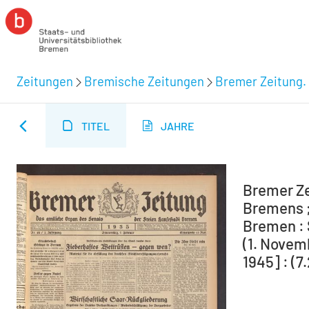
Zeitungen
Bremische Zeitungen
Bremer Zeitung. 
TITEL
JAHRE
Bremer Ze
Bremens ;
Bremen : 
(1. Novem
1945] : (7