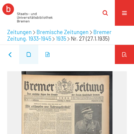
Zeitungen
Bremische Zeitungen
Bremer
Zeitung. 1933-1945
1935
Nr. 27 (27.1.1935)