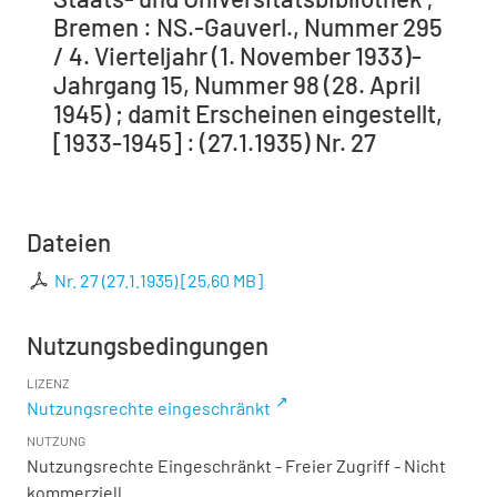
Bremen : NS.-Gauverl., Nummer 295
/ 4. Vierteljahr (1. November 1933)-
Jahrgang 15, Nummer 98 (28. April
1945) ; damit Erscheinen eingestellt,
[1933-1945] : (27.1.1935) Nr. 27
Dateien
Nr. 27 (27.1.1935)
[
25,60 MB
]
Nutzungsbedingungen
LIZENZ
Nutzungsrechte eingeschränkt
NUTZUNG
Nutzungsrechte Eingeschränkt - Freier Zugriff - Nicht
kommerziell