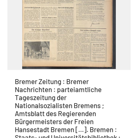
Bremer Zeitung : Bremer
Nachrichten : parteiamtliche
Tageszeitung der
Nationalsozialisten Bremens ;
Amtsblatt des Regierenden
Bürgermeisters der Freien
Hansestadt Bremen [...]. Bremen :
Staats- und Universitätsbibliothek ;