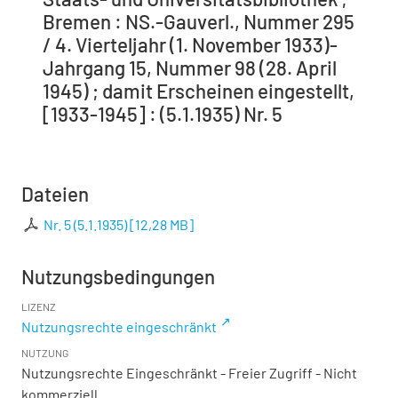
Bremen : NS.-Gauverl., Nummer 295
/ 4. Vierteljahr (1. November 1933)-
Jahrgang 15, Nummer 98 (28. April
1945) ; damit Erscheinen eingestellt,
[1933-1945] : (5.1.1935) Nr. 5
Dateien
Nr. 5 (5.1.1935)
[
12,28 MB
]
Nutzungsbedingungen
LIZENZ
Nutzungsrechte eingeschränkt
NUTZUNG
Nutzungsrechte Eingeschränkt - Freier Zugriff - Nicht
kommerziell