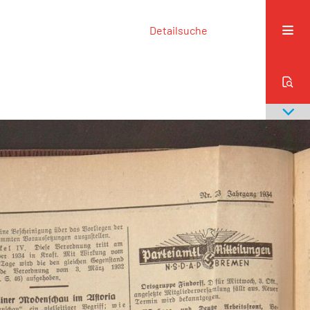
Detailsuche