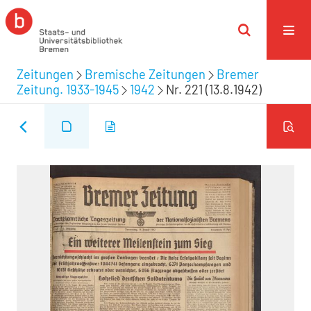
Zeitungen
Bremische Zeitungen
Bremer
Zeitung. 1933-1945
1942
Nr. 221 (13.8.1942)