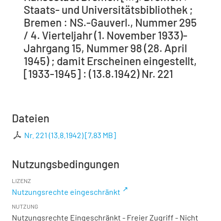
Staats- und Universitätsbibliothek ;
Bremen : NS.-Gauverl., Nummer 295
/ 4. Vierteljahr (1. November 1933)-
Jahrgang 15, Nummer 98 (28. April
1945) ; damit Erscheinen eingestellt,
[1933-1945] : (13.8.1942) Nr. 221
Dateien
Nr. 221 (13.8.1942)
[
7,83 MB
]
Nutzungsbedingungen
LIZENZ
Nutzungsrechte eingeschränkt
NUTZUNG
Nutzungsrechte Eingeschränkt - Freier Zugriff - Nicht