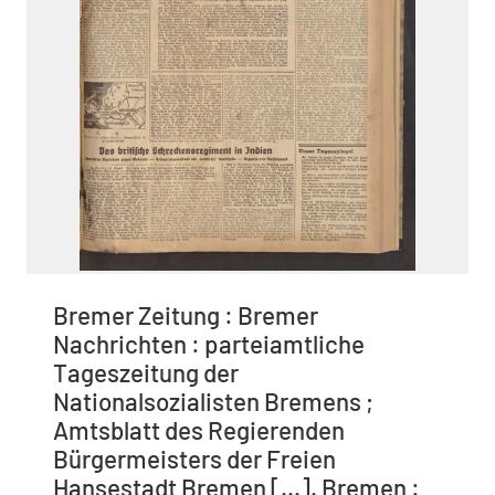
Bremer Zeitung : Bremer
Nachrichten : parteiamtliche
Tageszeitung der
Nationalsozialisten Bremens ;
Amtsblatt des Regierenden
Bürgermeisters der Freien
Hansestadt Bremen [...]. Bremen :