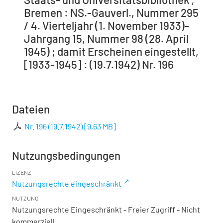
Bremen : NS.-Gauverl., Nummer 295
/ 4. Vierteljahr (1. November 1933)-
Jahrgang 15, Nummer 98 (28. April
1945) ; damit Erscheinen eingestellt,
[1933-1945] : (19.7.1942) Nr. 196
Dateien
Nr. 196 (19.7.1942)
[
9,63 MB
]
Nutzungsbedingungen
LIZENZ
Nutzungsrechte eingeschränkt
NUTZUNG
Nutzungsrechte Eingeschränkt - Freier Zugriff - Nicht
kommerziell