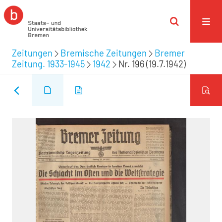
Zeitungen
Bremische Zeitungen
Bremer
Zeitung. 1933-1945
1942
Nr. 196 (19.7.1942)