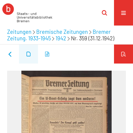
Zeitungen
Bremische Zeitungen
Bremer
Zeitung. 1933-1945
1942
Nr. 359 (31.12.1942)