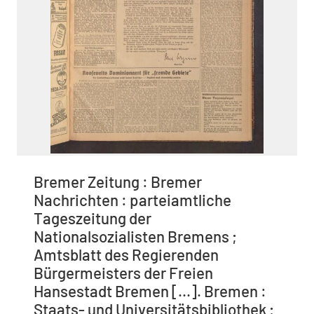
Bremer Zeitung : Bremer
Nachrichten : parteiamtliche
Tageszeitung der
Nationalsozialisten Bremens ;
Amtsblatt des Regierenden
Bürgermeisters der Freien
Hansestadt Bremen [...]. Bremen :
Staats- und Universitätsbibliothek ;