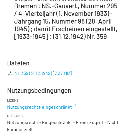
Bremen : NS.-Gauverl., Nummer 295
/ 4. Vierteljahr (1. November 1933)-
Jahrgang 15, Nummer 98 (28. April
1945) ; damit Erscheinen eingestellt,
[1933-1945] : (31.12.1942) Nr. 359
Dateien
Nr. 359 (31.12.1942)
[
7,27 MB
]
Nutzungsbedingungen
LIZENZ
Nutzungsrechte eingeschränkt
NUTZUNG
Nutzungsrechte Eingeschränkt - Freier Zugriff - Nicht
kommerziell