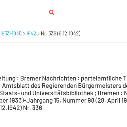
1933-1945
1942
Nr. 336 (6.12.1942)
itung : Bremer Nachrichten : parteiamtliche T
 Amtsblatt des Regierenden Bürgermeisters de
Staats- und Universitätsbibliothek ; Bremen : 
ber 1933)-Jahrgang 15, Nummer 98 (28. April 194
.12.1942) Nr. 336