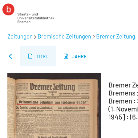
Zeitungen
Bremische Zeitungen
Bremer Zeitung. 
TITEL
JAHRE
Bremer Ze
Bremens ;
Bremen : 
(1. Novem
1945] : (6