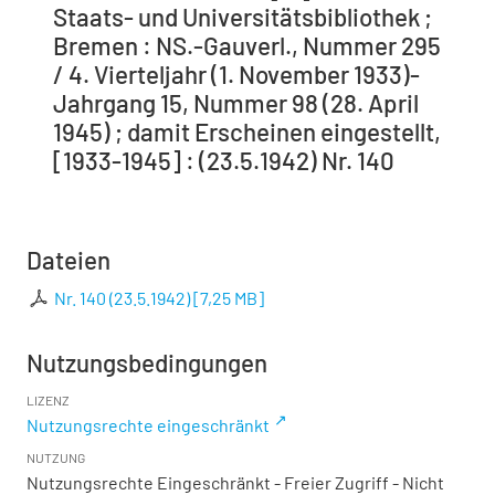
Staats- und Universitätsbibliothek ;
Bremen : NS.-Gauverl., Nummer 295
/ 4. Vierteljahr (1. November 1933)-
Jahrgang 15, Nummer 98 (28. April
1945) ; damit Erscheinen eingestellt,
[1933-1945] : (23.5.1942) Nr. 140
Dateien
Nr. 140 (23.5.1942)
[
7,25 MB
]
Nutzungsbedingungen
LIZENZ
Nutzungsrechte eingeschränkt
NUTZUNG
Nutzungsrechte Eingeschränkt - Freier Zugriff - Nicht