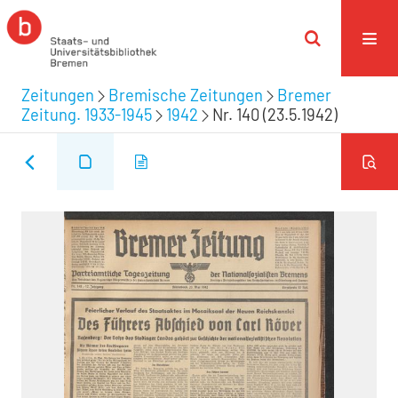
Zeitungen
Bremische Zeitungen
Bremer
Zeitung. 1933-1945
1942
Nr. 140 (23.5.1942)