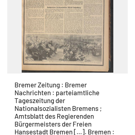
Bremer Zeitung : Bremer
Nachrichten : parteiamtliche
Tageszeitung der
Nationalsozialisten Bremens ;
Amtsblatt des Regierenden
Bürgermeisters der Freien
Hansestadt Bremen [...]. Bremen :