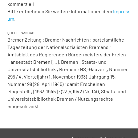
kommerziell
Bitte entnehmen Sie weitere Informationen dem
Impress
um
.
QUELLENANGABE
Bremer Zeitung : Bremer Nachrichten : parteiamtliche
Tageszeitung der Nationalsozialisten Bremens ;
Amtsblatt des Regierenden Bürgermeisters der Freien
Hansestadt Bremen [...]. Bremen : Staats- und
Universitätsbibliothek ; Bremen : NS.-Gauverl., Nummer
295 / 4. Vierteljahr (1. November 1933)-Jahrgang 15,
Nummer 98 (28. April 1945) ; damit Erscheinen
eingestellt, [1933-1945] : (23.5.1942) Nr. 140. Staats- und
Universitätsbibliothek Bremen / Nutzungsrechte
eingeschränkt