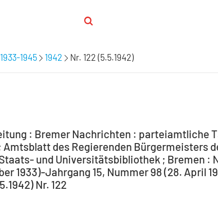
1933-1945
1942
Nr. 122 (5.5.1942)
itung : Bremer Nachrichten : parteiamtliche T
 Amtsblatt des Regierenden Bürgermeisters de
Staats- und Universitätsbibliothek ; Bremen : 
ber 1933)-Jahrgang 15, Nummer 98 (28. April 194
.5.1942) Nr. 122