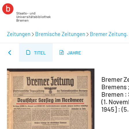
Zeitungen
Bremische Zeitungen
Bremer Zeitung. 
TITEL
JAHRE
Bremer Ze
Bremens ;
Bremen : 
(1. Novem
1945] : (5