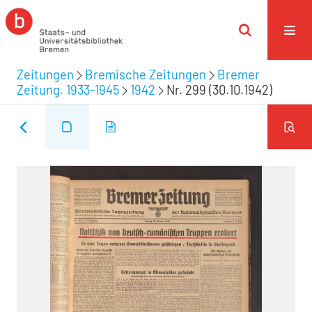
Zeitungen
Bremische Zeitungen
Bremer
Zeitung. 1933-1945
1942
Nr. 299 (30.10.1942)