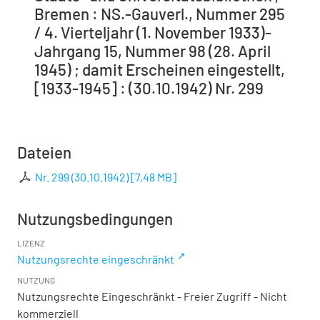
Bremen : NS.-Gauverl., Nummer 295
/ 4. Vierteljahr (1. November 1933)-
Jahrgang 15, Nummer 98 (28. April
1945) ; damit Erscheinen eingestellt,
[1933-1945] : (30.10.1942) Nr. 299
Dateien
Nr. 299 (30.10.1942)
[
7,48 MB
]
Nutzungsbedingungen
LIZENZ
Nutzungsrechte eingeschränkt
NUTZUNG
Nutzungsrechte Eingeschränkt - Freier Zugriff - Nicht
kommerziell