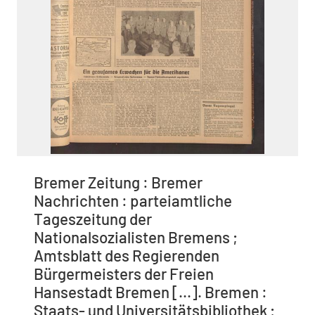
Bremer Zeitung : Bremer
Nachrichten : parteiamtliche
Tageszeitung der
Nationalsozialisten Bremens ;
Amtsblatt des Regierenden
Bürgermeisters der Freien
Hansestadt Bremen [...]. Bremen :
Staats- und Universitätsbibliothek ;