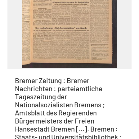
Bremer Zeitung : Bremer
Nachrichten : parteiamtliche
Tageszeitung der
Nationalsozialisten Bremens ;
Amtsblatt des Regierenden
Bürgermeisters der Freien
Hansestadt Bremen [...]. Bremen :
Staats- und Universitätsbibliothek ;