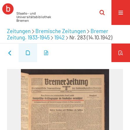
Zeitungen
Bremische Zeitungen
Bremer
Zeitung. 1933-1945
1942
Nr. 283 (14.10.1942)