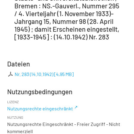
Bremen : NS.-Gauverl., Nummer 295
/ 4. Vierteljahr (1. November 1933)-
Jahrgang 15, Nummer 98 (28. April
1945) ; damit Erscheinen eingestellt,
[1933-1945] : (14.10.1942) Nr. 283
Dateien
Nr. 283 (14.10.1942)
[
4,95 MB
]
Nutzungsbedingungen
LIZENZ
Nutzungsrechte eingeschränkt
NUTZUNG
Nutzungsrechte Eingeschränkt - Freier Zugriff - Nicht
kommerziell