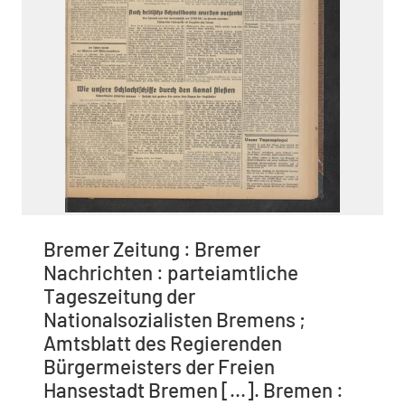
Bremer Zeitung : Bremer
Nachrichten : parteiamtliche
Tageszeitung der
Nationalsozialisten Bremens ;
Amtsblatt des Regierenden
Bürgermeisters der Freien
Hansestadt Bremen [...]. Bremen :