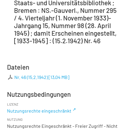
Staats- und Universitätsbibliothek ;
Bremen : NS.-Gauverl., Nummer 295
/ 4. Vierteljahr (1. November 1933)-
Jahrgang 15, Nummer 98 (28. April
1945) ; damit Erscheinen eingestellt,
[1933-1945] : (15.2.1942) Nr. 46
Dateien
Nr. 46 (15.2.1942)
[
13,04 MB
]
Nutzungsbedingungen
LIZENZ
Nutzungsrechte eingeschränkt
NUTZUNG
Nutzungsrechte Eingeschränkt - Freier Zugriff - Nicht