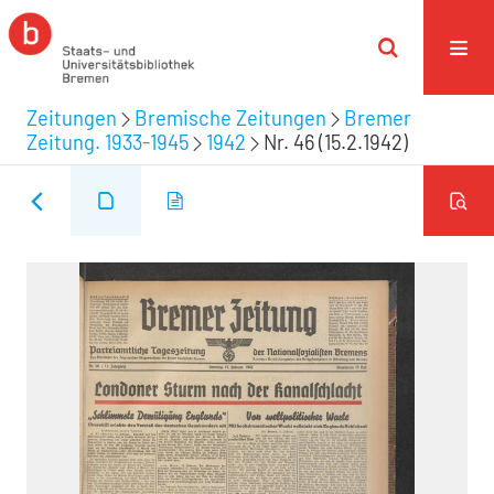
Zeitungen
Bremische Zeitungen
Bremer
Zeitung. 1933-1945
1942
Nr. 46 (15.2.1942)