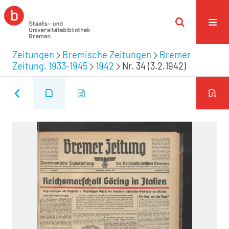
Zeitungen
Bremische Zeitungen
Bremer
Zeitung. 1933-1945
1942
Nr. 34 (3.2.1942)