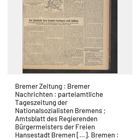
Bremer Zeitung : Bremer
Nachrichten : parteiamtliche
Tageszeitung der
Nationalsozialisten Bremens ;
Amtsblatt des Regierenden
Bürgermeisters der Freien
Hansestadt Bremen [...]. Bremen :