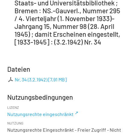
Staats- und Universitätsbibliothek ;
Bremen : NS.-Gauverl., Nummer 295
/ 4. Vierteljahr (1. November 1933)-
Jahrgang 15, Nummer 98 (28. April
1945) ; damit Erscheinen eingestellt,
[1933-1945] : (3.2.1942) Nr. 34
Dateien
Nr. 34 (3.2.1942)
[
7,91 MB
]
Nutzungsbedingungen
LIZENZ
Nutzungsrechte eingeschränkt
NUTZUNG
Nutzungsrechte Eingeschränkt - Freier Zugriff - Nicht