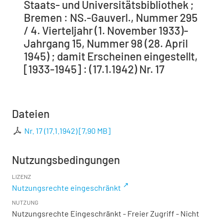
Staats- und Universitätsbibliothek ;
Bremen : NS.-Gauverl., Nummer 295
/ 4. Vierteljahr (1. November 1933)-
Jahrgang 15, Nummer 98 (28. April
1945) ; damit Erscheinen eingestellt,
[1933-1945] : (17.1.1942) Nr. 17
Dateien
Nr. 17 (17.1.1942)
[
7,90 MB
]
Nutzungsbedingungen
LIZENZ
Nutzungsrechte eingeschränkt
NUTZUNG
Nutzungsrechte Eingeschränkt - Freier Zugriff - Nicht