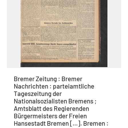
Bremer Zeitung : Bremer
Nachrichten : parteiamtliche
Tageszeitung der
Nationalsozialisten Bremens ;
Amtsblatt des Regierenden
Bürgermeisters der Freien
Hansestadt Bremen [...]. Bremen :