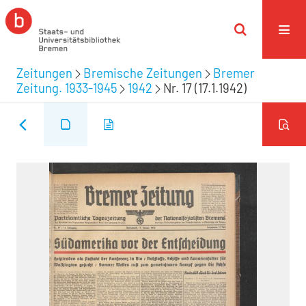
Zeitungen
Bremische Zeitungen
Bremer
Zeitung. 1933-1945
1942
Nr. 17 (17.1.1942)