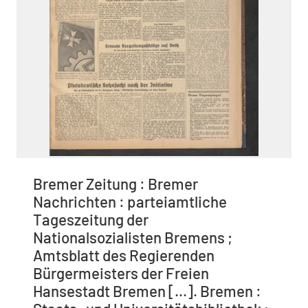
Bremer Zeitung : Bremer
Nachrichten : parteiamtliche
Tageszeitung der
Nationalsozialisten Bremens ;
Amtsblatt des Regierenden
Bürgermeisters der Freien
Hansestadt Bremen [...]. Bremen :