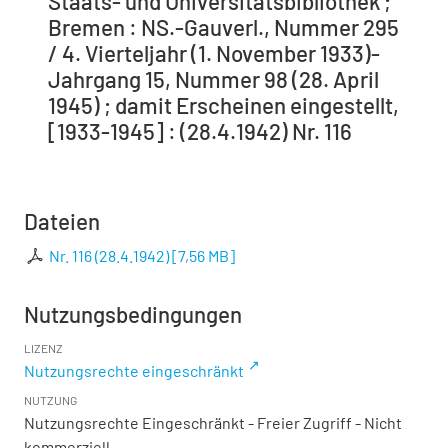
Staats- und Universitätsbibliothek ;
Bremen : NS.-Gauverl., Nummer 295
/ 4. Vierteljahr (1. November 1933)-
Jahrgang 15, Nummer 98 (28. April
1945) ; damit Erscheinen eingestellt,
[1933-1945] : (28.4.1942) Nr. 116
Dateien
Nr. 116 (28.4.1942)
[
7,56 MB
]
Nutzungsbedingungen
LIZENZ
Nutzungsrechte eingeschränkt
NUTZUNG
Nutzungsrechte Eingeschränkt - Freier Zugriff - Nicht
kommerziell