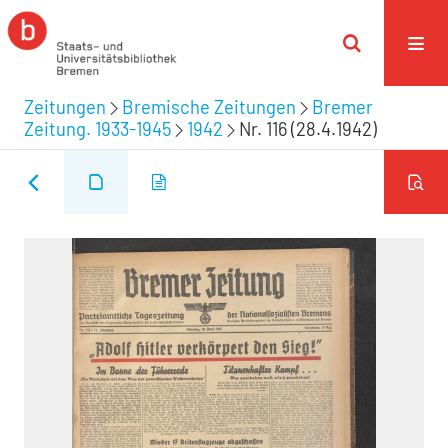
Zeitungen
Bremische Zeitungen
Bremer
Zeitung. 1933-1945
1942
Nr. 116 (28.4.1942)