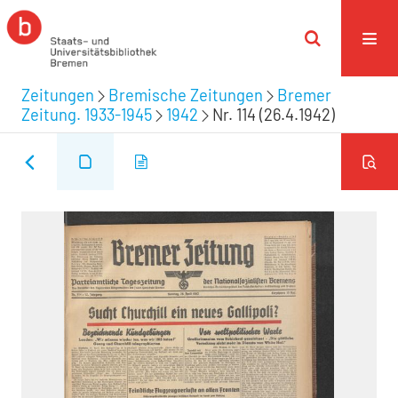
Zeitungen
Bremische Zeitungen
Bremer
Zeitung. 1933-1945
1942
Nr. 114 (26.4.1942)