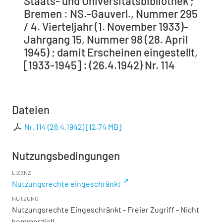
Staats- und Universitätsbibliothek ;
Bremen : NS.-Gauverl., Nummer 295
/ 4. Vierteljahr (1. November 1933)-
Jahrgang 15, Nummer 98 (28. April
1945) ; damit Erscheinen eingestellt,
[1933-1945] : (26.4.1942) Nr. 114
Dateien
Nr. 114 (26.4.1942)
[
12,74 MB
]
Nutzungsbedingungen
LIZENZ
Nutzungsrechte eingeschränkt
NUTZUNG
Nutzungsrechte Eingeschränkt - Freier Zugriff - Nicht
kommerziell