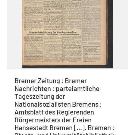
Bremer Zeitung : Bremer
Nachrichten : parteiamtliche
Tageszeitung der
Nationalsozialisten Bremens ;
Amtsblatt des Regierenden
Bürgermeisters der Freien
Hansestadt Bremen [...]. Bremen :