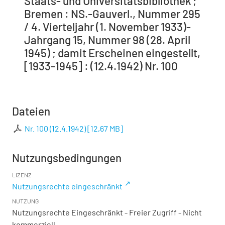
Staats- und Universitätsbibliothek ;
Bremen : NS.-Gauverl., Nummer 295
/ 4. Vierteljahr (1. November 1933)-
Jahrgang 15, Nummer 98 (28. April
1945) ; damit Erscheinen eingestellt,
[1933-1945] : (12.4.1942) Nr. 100
Dateien
Nr. 100 (12.4.1942)
[
12,67 MB
]
Nutzungsbedingungen
LIZENZ
Nutzungsrechte eingeschränkt
NUTZUNG
Nutzungsrechte Eingeschränkt - Freier Zugriff - Nicht
kommerziell