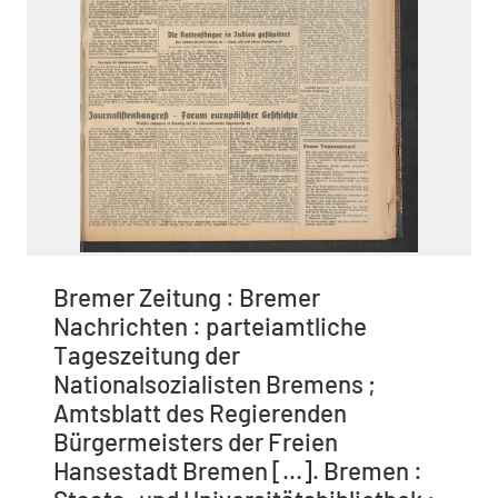
Bremer Zeitung : Bremer
Nachrichten : parteiamtliche
Tageszeitung der
Nationalsozialisten Bremens ;
Amtsblatt des Regierenden
Bürgermeisters der Freien
Hansestadt Bremen [...]. Bremen :