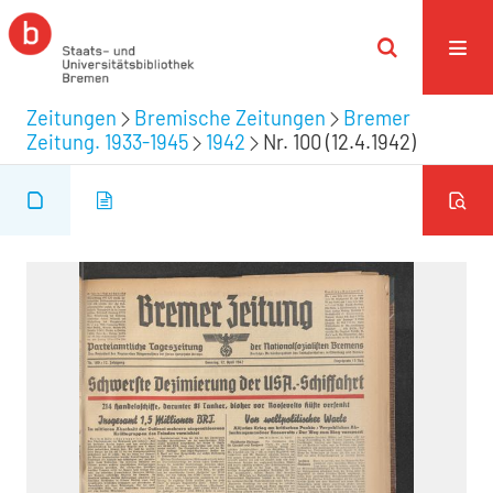
Zeitungen
Bremische Zeitungen
Bremer
Zeitung. 1933-1945
1942
Nr. 100 (12.4.1942)