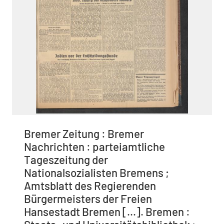
Bremer Zeitung : Bremer
Nachrichten : parteiamtliche
Tageszeitung der
Nationalsozialisten Bremens ;
Amtsblatt des Regierenden
Bürgermeisters der Freien
Hansestadt Bremen [...]. Bremen :