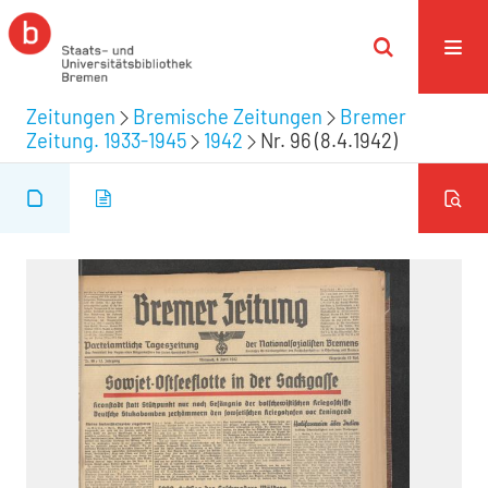
Zeitungen
Bremische Zeitungen
Bremer
Zeitung. 1933-1945
1942
Nr. 96 (8.4.1942)