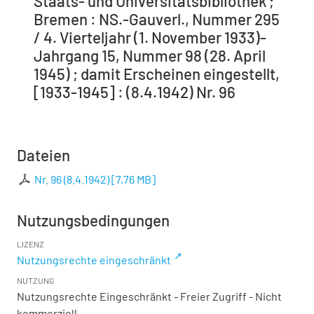
Staats- und Universitätsbibliothek ;
Bremen : NS.-Gauverl., Nummer 295
/ 4. Vierteljahr (1. November 1933)-
Jahrgang 15, Nummer 98 (28. April
1945) ; damit Erscheinen eingestellt,
[1933-1945] : (8.4.1942) Nr. 96
Dateien
Nr. 96 (8.4.1942)
[
7,76 MB
]
Nutzungsbedingungen
LIZENZ
Nutzungsrechte eingeschränkt
NUTZUNG
Nutzungsrechte Eingeschränkt - Freier Zugriff - Nicht
kommerziell