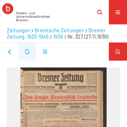
Zeitungen
Bremische Zeitungen
Bremer
Zeitung. 1933-1945
1939
Nr. 327 (27.11.1939)