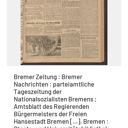
Bremer Zeitung : Bremer
Nachrichten : parteiamtliche
Tageszeitung der
Nationalsozialisten Bremens ;
Amtsblatt des Regierenden
Bürgermeisters der Freien
Hansestadt Bremen [...]. Bremen :