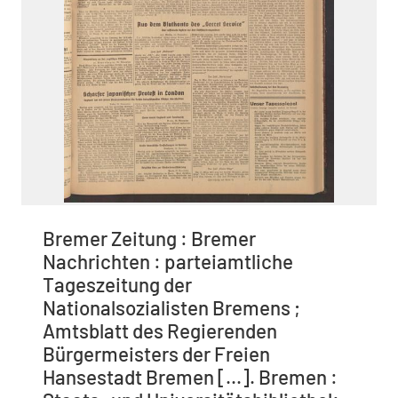
Bremer Zeitung : Bremer
Nachrichten : parteiamtliche
Tageszeitung der
Nationalsozialisten Bremens ;
Amtsblatt des Regierenden
Bürgermeisters der Freien
Hansestadt Bremen [...]. Bremen :