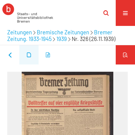
Zeitungen
Bremische Zeitungen
Bremer
Zeitung. 1933-1945
1939
Nr. 326 (26.11.1939)