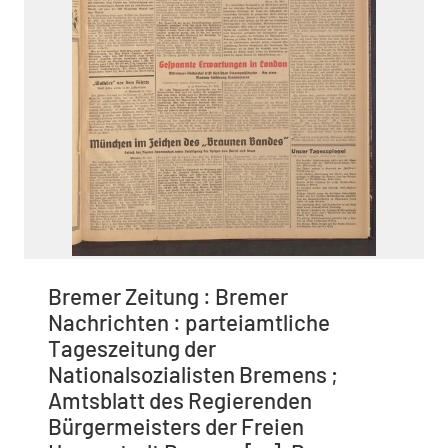
Bremer Zeitung : Bremer
Nachrichten : parteiamtliche
Tageszeitung der
Nationalsozialisten Bremens ;
Amtsblatt des Regierenden
Bürgermeisters der Freien