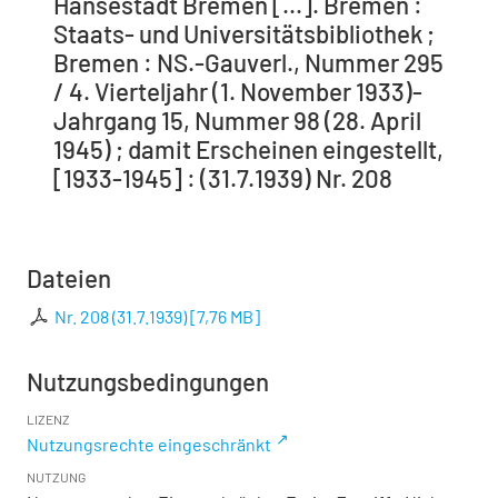
Hansestadt Bremen [...]. Bremen :
Staats- und Universitätsbibliothek ;
Bremen : NS.-Gauverl., Nummer 295
/ 4. Vierteljahr (1. November 1933)-
Jahrgang 15, Nummer 98 (28. April
1945) ; damit Erscheinen eingestellt,
[1933-1945] : (31.7.1939) Nr. 208
Dateien
Nr. 208 (31.7.1939)
[
7,76 MB
]
Nutzungsbedingungen
LIZENZ
Nutzungsrechte eingeschränkt
NUTZUNG