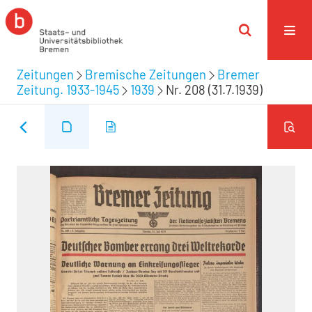
Zeitungen
Bremische Zeitungen
Bremer
Zeitung. 1933-1945
1939
Nr. 208 (31.7.1939)