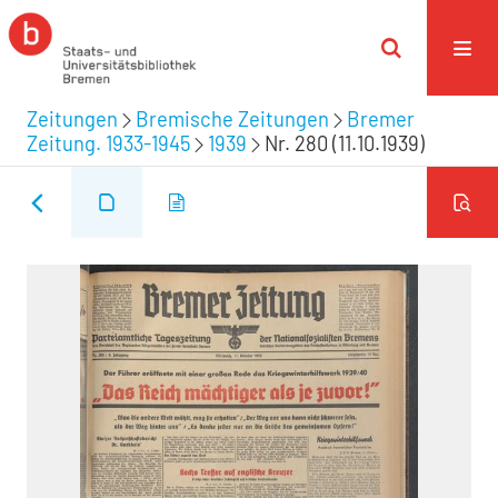
Zeitungen
Bremische Zeitungen
Bremer
Zeitung. 1933-1945
1939
Nr. 280 (11.10.1939)