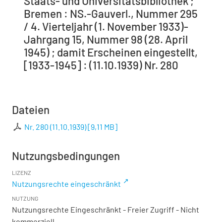
Staats- und Universitätsbibliothek ;
Bremen : NS.-Gauverl., Nummer 295
/ 4. Vierteljahr (1. November 1933)-
Jahrgang 15, Nummer 98 (28. April
1945) ; damit Erscheinen eingestellt,
[1933-1945] : (11.10.1939) Nr. 280
Dateien
Nr. 280 (11.10.1939)
[
9,11 MB
]
Nutzungsbedingungen
LIZENZ
Nutzungsrechte eingeschränkt
NUTZUNG
Nutzungsrechte Eingeschränkt - Freier Zugriff - Nicht
kommerziell