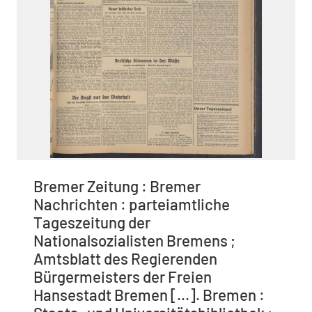
Bremer Zeitung : Bremer
Nachrichten : parteiamtliche
Tageszeitung der
Nationalsozialisten Bremens ;
Amtsblatt des Regierenden
Bürgermeisters der Freien
Hansestadt Bremen [...]. Bremen :