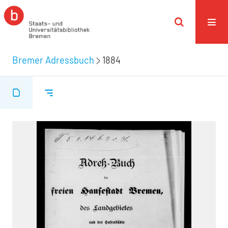
Bremer Adressbuch
1884