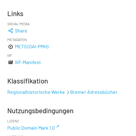
Links
SOCIAL MEDIA
Share
METADATEN
METS (OAI-PMH)
IIIF
IIIF-Manifest
Klassifikation
Regionalhistorische Werke
Bremer Adressbücher
Nutzungsbedingungen
LIZENZ
Public Domain Mark 1.0