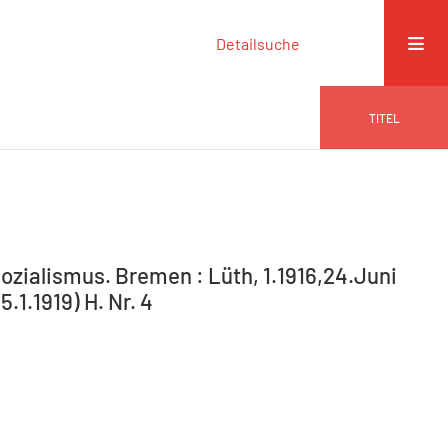
Detailsuche
TITEL
ozialismus. Bremen : Lüth, 1.1916,24.Juni
5.1.1919) H. Nr. 4