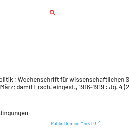
olitik : Wochenschrift für wissenschaftlichen S
.März; damit Ersch. eingest., 1916-1919 : Jg. 4 (2
dingungen
Public Domain Mark 1.0