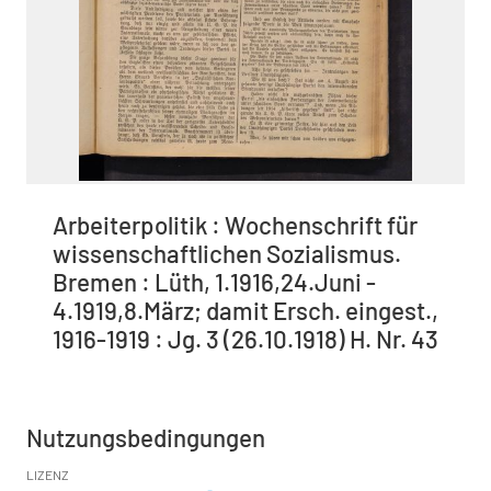
Arbeiterpolitik : Wochenschrift für
wissenschaftlichen Sozialismus.
Bremen : Lüth, 1.1916,24.Juni -
4.1919,8.März; damit Ersch. eingest.,
1916-1919 : Jg. 3 (26.10.1918) H. Nr. 43
Nutzungsbedingungen
LIZENZ