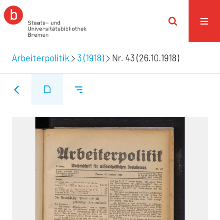
Arbeiterpolitik
3 (1918)
Nr. 43 (26.10.1918)