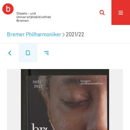
Bremer Philharmoniker
2021/22