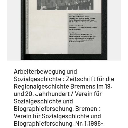
Arbeiterbewegung und
Sozialgeschichte : Zeitschrift für die
Regionalgeschichte Bremens im 19.
und 20. Jahrhundert / Verein für
Sozialgeschichte und
Biographieforschung. Bremen :
Verein für Sozialgeschichte und
Biographieforschung, Nr. 1.1998-