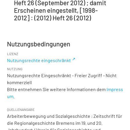
Heft 26 (September 2012) ; damit
Erscheinen eingestellt, [1998-
2012] : (2012) Heft 26 (2012)
Nutzungsbedingungen
LIZENZ
Nutzungsrechte eingeschränkt
NUTZUNG
Nutzungsrechte Eingeschränkt - Freier Zugriff - Nicht
kommerziell
Bitte entnehmen Sie weitere Informationen dem
Impress
um
.
QUELLENANGABE
Arbeiterbewegung und Sozialgeschichte : Zeitschrift für
die Regionalgeschichte Bremens im 19. und 20.
Jahrhundert / Verein für Sozialgeschichte und