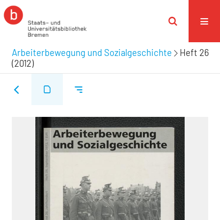
Arbeiterbewegung und Sozialgeschichte
Heft 26
(2012)