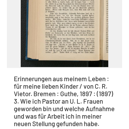
Erinnerungen aus meinem Leben :
für meine lieben Kinder / von C. R.
Vietor. Bremen : Guthe, 1897 : (1897)
3. Wie ich Pastor an U. L. Frauen
geworden bin und welche Aufnahme
und was für Arbeit ich in meiner
neuen Stellung gefunden habe.