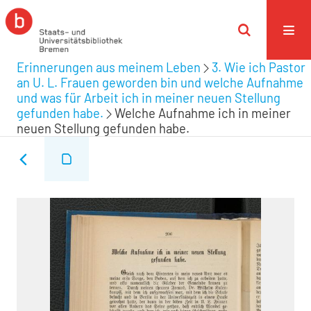
Erinnerungen aus meinem Leben
3. Wie ich Pastor
an U. L. Frauen geworden bin und welche Aufnahme
und was für Arbeit ich in meiner neuen Stellung
gefunden habe.
Welche Aufnahme ich in meiner
neuen Stellung gefunden habe.