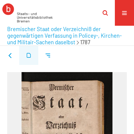
Bremischer Staat oder Verzeichniß der
gegenwärtigen Verfassung in Policey-, Kirchen-
und Militair-Sachen daselbst
1787