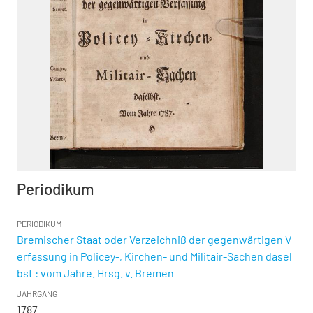
Periodikum
PERIODIKUM
Bremischer Staat oder Verzeichniß der gegenwärtigen V
erfassung in Policey-, Kirchen- und Militair-Sachen dasel
bst : vom Jahre. Hrsg. v. Bremen
JAHRGANG
1787