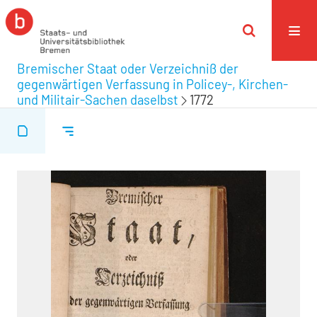
Bremischer Staat oder Verzeichniß der
gegenwärtigen Verfassung in Policey-, Kirchen-
und Militair-Sachen daselbst
1772