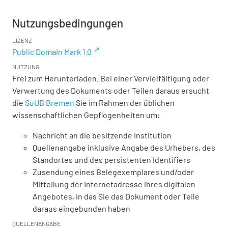
Nutzungsbedingungen
LIZENZ
Public Domain Mark 1.0
NUTZUNG
Frei zum Herunterladen. Bei einer Vervielfältigung oder
Verwertung des Dokuments oder Teilen daraus ersucht
die
SuUB Bremen
Sie im Rahmen der üblichen
wissenschaftlichen Gepflogenheiten um:
Nachricht an die besitzende Institution
Quellenangabe inklusive Angabe des Urhebers, des
Standortes und des persistenten Identifiers
Zusendung eines Belegexemplares und/oder
Mitteilung der Internetadresse Ihres digitalen
Angebotes, in das Sie das Dokument oder Teile
daraus eingebunden haben
QUELLENANGABE