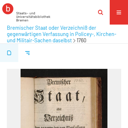
Bremischer Staat oder Verzeichniß der
gegenwärtigen Verfassung in Policey-, Kirchen-
und Militair-Sachen daselbst
1760