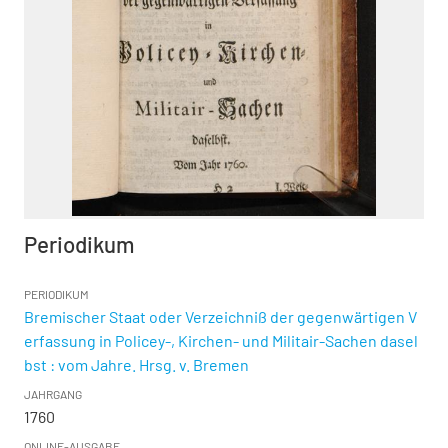
Periodikum
PERIODIKUM
Bremischer Staat oder Verzeichniß der gegenwärtigen V
erfassung in Policey-, Kirchen- und Militair-Sachen dasel
bst : vom Jahre. Hrsg. v. Bremen
JAHRGANG
1760
ONLINE-AUSGABE