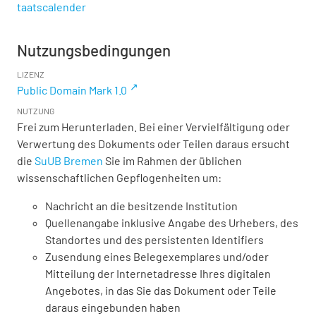
taatscalender
Nutzungsbedingungen
LIZENZ
Public Domain Mark 1.0
NUTZUNG
Frei zum Herunterladen. Bei einer Vervielfältigung oder
Verwertung des Dokuments oder Teilen daraus ersucht
die
SuUB Bremen
Sie im Rahmen der üblichen
wissenschaftlichen Gepflogenheiten um:
Nachricht an die besitzende Institution
Quellenangabe inklusive Angabe des Urhebers, des
Standortes und des persistenten Identifiers
Zusendung eines Belegexemplares und/oder
Mitteilung der Internetadresse Ihres digitalen
Angebotes, in das Sie das Dokument oder Teile
daraus eingebunden haben