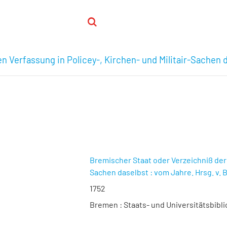
 Verfassung in Policey-, Kirchen- und Militair-Sachen 
Bremischer Staat oder Verzeichniß der 
Sachen daselbst : vom Jahre. Hrsg. v.
1752
Bremen : Staats- und Universitätsbibl