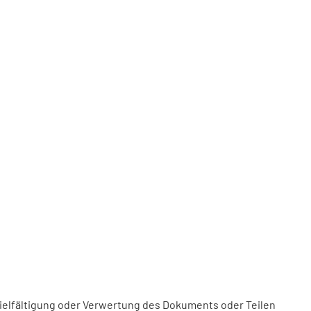
vielfältigung oder Verwertung des Dokuments oder Teilen