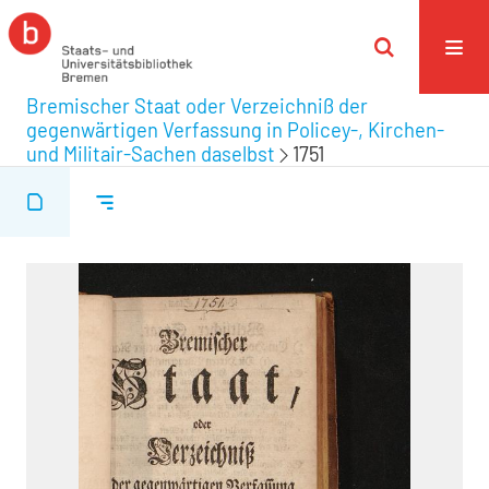
Bremischer Staat oder Verzeichniß der
gegenwärtigen Verfassung in Policey-, Kirchen-
und Militair-Sachen daselbst
1751