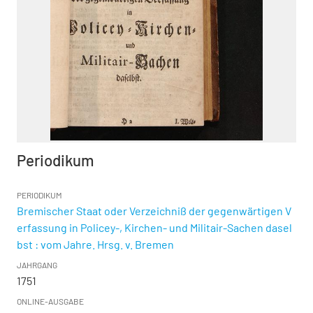
Periodikum
PERIODIKUM
Bremischer Staat oder Verzeichniß der gegenwärtigen V
erfassung in Policey-, Kirchen- und Militair-Sachen dasel
bst : vom Jahre. Hrsg. v. Bremen
JAHRGANG
1751
ONLINE-AUSGABE