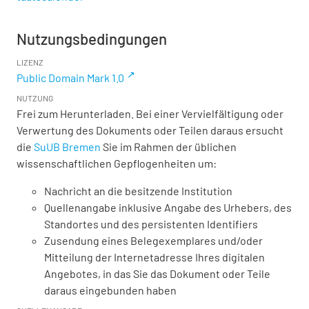
Nutzungsbedingungen
LIZENZ
Public Domain Mark 1.0
NUTZUNG
Frei zum Herunterladen. Bei einer Vervielfältigung oder
Verwertung des Dokuments oder Teilen daraus ersucht
die
SuUB Bremen
Sie im Rahmen der üblichen
wissenschaftlichen Gepflogenheiten um:
Nachricht an die besitzende Institution
Quellenangabe inklusive Angabe des Urhebers, des
Standortes und des persistenten Identifiers
Zusendung eines Belegexemplares und/oder
Mitteilung der Internetadresse Ihres digitalen
Angebotes, in das Sie das Dokument oder Teile
daraus eingebunden haben