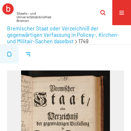
Bremischer Staat oder Verzeichniß der
gegenwärtigen Verfassung in Policey-, Kirchen-
und Militair-Sachen daselbst
1749