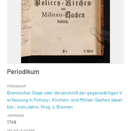
Periodikum
PERIODIKUM
Bremischer Staat oder Verzeichniß der gegenwärtigen V
erfassung in Policey-, Kirchen- und Militair-Sachen dasel
bst : vom Jahre. Hrsg. v. Bremen
JAHRGANG
1749
ONLINE-AUSGABE