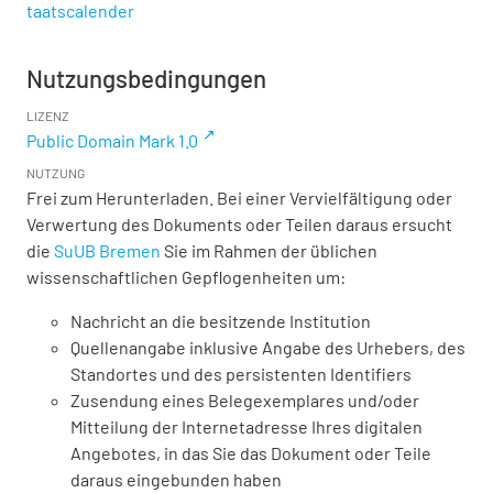
taatscalender
Nutzungsbedingungen
LIZENZ
Public Domain Mark 1.0
NUTZUNG
Frei zum Herunterladen. Bei einer Vervielfältigung oder
Verwertung des Dokuments oder Teilen daraus ersucht
die
SuUB Bremen
Sie im Rahmen der üblichen
wissenschaftlichen Gepflogenheiten um:
Nachricht an die besitzende Institution
Quellenangabe inklusive Angabe des Urhebers, des
Standortes und des persistenten Identifiers
Zusendung eines Belegexemplares und/oder
Mitteilung der Internetadresse Ihres digitalen
Angebotes, in das Sie das Dokument oder Teile
daraus eingebunden haben