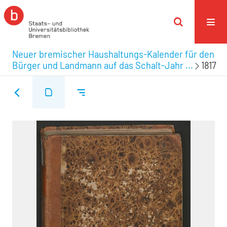
Neuer bremischer Haushaltungs-Kalender für den
Bürger und Landmann auf das Schalt-Jahr ...
1817