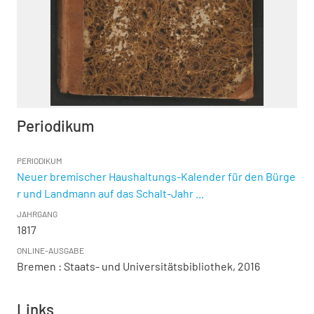
Periodikum
PERIODIKUM
Neuer bremischer Haushaltungs-Kalender für den Bürge
r und Landmann auf das Schalt-Jahr ...
JAHRGANG
1817
ONLINE-AUSGABE
Bremen : Staats- und Universitätsbibliothek, 2016
Links