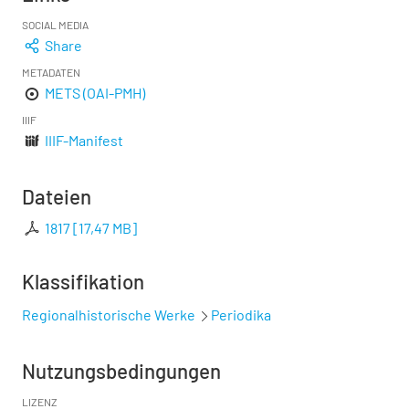
SOCIAL MEDIA
Share
METADATEN
METS (OAI-PMH)
IIIF
IIIF-Manifest
Dateien
1817
[
17,47 MB
]
Klassifikation
Regionalhistorische Werke
Periodika
Nutzungsbedingungen
LIZENZ