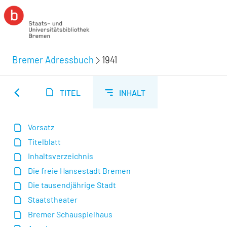
Bremer Adressbuch
1941
TITEL
INHALT
Vorsatz
Titelblatt
Inhaltsverzeichnis
Die freie Hansestadt Bremen
Die tausendjährige Stadt
Staatstheater
Bremer Schauspielhaus