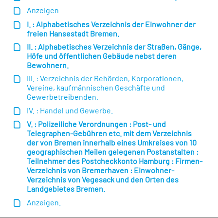
Anzeigen
I. : Alphabetisches Verzeichnis der Einwohner der
freien Hansestadt Bremen.
II. : Alphabetisches Verzeichnis der Straßen, Gänge,
Höfe und öffentlichen Gebäude nebst deren
Bewohnern.
III. : Verzeichnis der Behörden, Korporationen,
Vereine, kaufmännischen Geschäfte und
Gewerbetreibenden.
IV. : Handel und Gewerbe.
V. : Polizeiliche Verordnungen : Post- und
Telegraphen-Gebühren etc. mit dem Verzeichnis
der von Bremen innerhalb eines Umkreises von 10
geographischen Meilen gelegenen Postanstalten :
Teilnehmer des Postcheckkonto Hamburg : Firmen-
Verzeichnis von Bremerhaven : Einwohner-
Verzeichnis von Vegesack und den Orten des
Landgebietes Bremen.
Anzeigen.