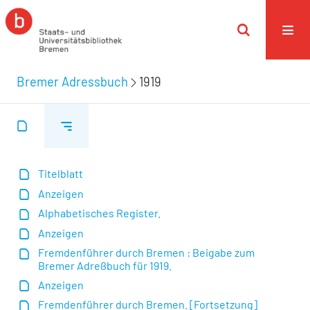
Bremer Adressbuch
1919
Titelblatt
Anzeigen
Alphabetisches Register.
Anzeigen
Fremdenführer durch Bremen : Beigabe zum
Bremer Adreßbuch für 1919.
Anzeigen
Fremdenführer durch Bremen. [Fortsetzung]