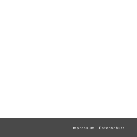
Impressum
Datenschutz