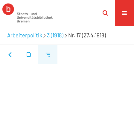
Arbeiterpolitik
3 (1918)
Nr. 17 (27.4.1918)