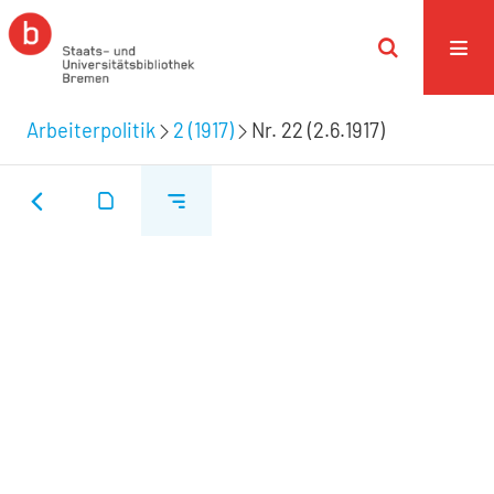
Arbeiterpolitik
2 (1917)
Nr. 22 (2.6.1917)