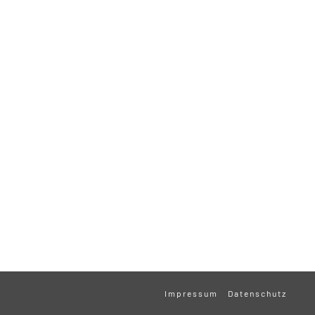
Impressum
Datenschutz