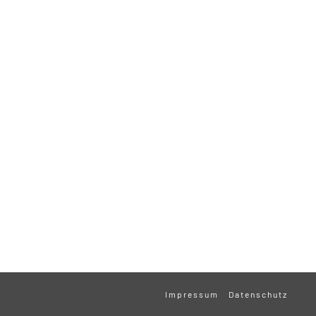
Impressum
Datenschutz