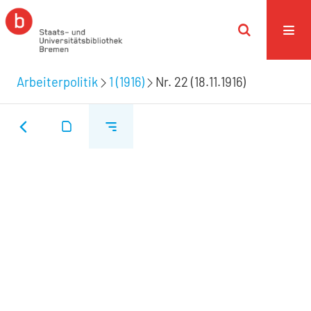
Arbeiterpolitik
1 (1916)
Nr. 22 (18.11.1916)