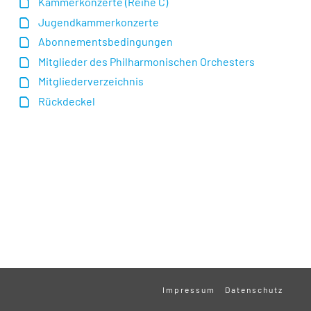
Kammerkonzerte (Reihe C)
Jugendkammerkonzerte
Abonnementsbedingungen
Mitglieder des Philharmonischen Orchesters
Mitgliederverzeichnis
Rückdeckel
Impressum
Datenschutz