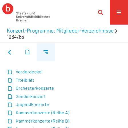
Konzert-Programme, Mitglieder-Verzeichnisse
1964/65
Vorderdeckel
Titelblatt
Orchesterkonzerte
Sonderkonzert
Jugendkonzerte
Kammerkonzerte (Reihe A)
Kammerkonzerte (Reihe B)