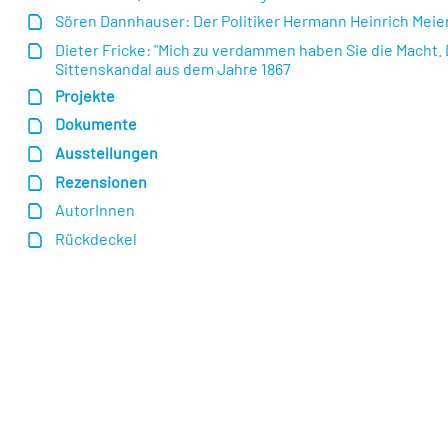
Sören Dannhauser: Der Politiker Hermann Heinrich Meier
Dieter Fricke: "Mich zu verdammen haben Sie die Macht. 
Sittenskandal aus dem Jahre 1867
Projekte
Dokumente
Ausstellungen
Rezensionen
AutorInnen
Rückdeckel