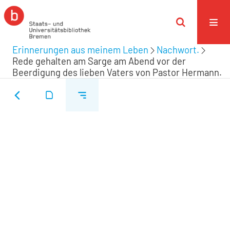
Erinnerungen aus meinem Leben
Nachwort.
Rede gehalten am Sarge am Abend vor der
Beerdigung des lieben Vaters von Pastor Hermann.