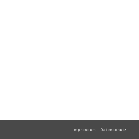
Impressum
Datenschutz