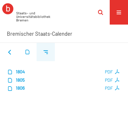
Bremischer Staats-Calender
1804
PDF
1805
PDF
1806
PDF