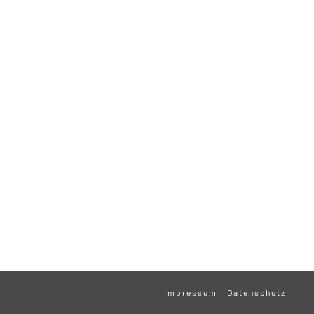
Impressum
Datenschutz