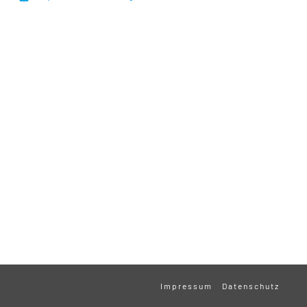
Impressum
Datenschutz