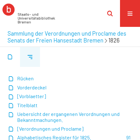
Sammlung der Verordnungen und Proclame des
Senats der Freien Hansestadt Bremen
1826
Rücken
Vorderdeckel
[Vorblaetter]
Titelblatt
Uebersicht der ergangenen Verordnungen und
Bekanntmachungen.
[Verordnungen und Proclame]
Alphabetisches Register für 1825.
91