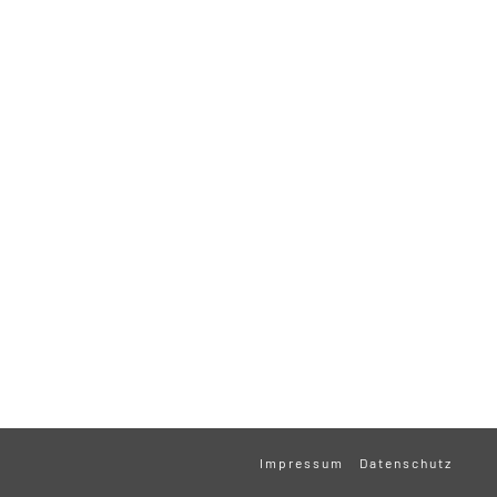
Impressum
Datenschutz