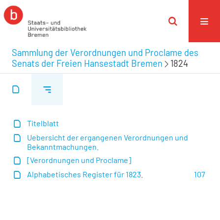
Sammlung der Verordnungen und Proclame des
Senats der Freien Hansestadt Bremen
1824
Titelblatt
Uebersicht der ergangenen Verordnungen und
Bekanntmachungen.
[Verordnungen und Proclame]
Alphabetisches Register für 1823.
107