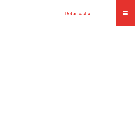
Detailsuche