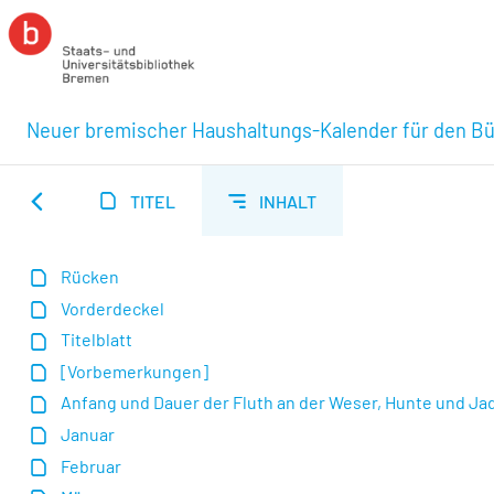
Neuer bremischer Haushaltungs-Kalender für den Bür
TITEL
INHALT
Rücken
Vorderdeckel
Titelblatt
[Vorbemerkungen]
Anfang und Dauer der Fluth an der Weser, Hunte und Jad
Januar
Februar