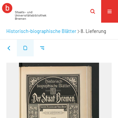
Historisch-biographische Blätter
8. Lieferung