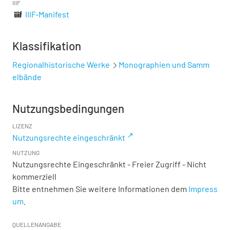
IIIF
IIIF-Manifest
Klassifikation
Regionalhistorische Werke
Monographien und Samm
elbände
Nutzungsbedingungen
LIZENZ
Nutzungsrechte eingeschränkt
NUTZUNG
Nutzungsrechte Eingeschränkt - Freier Zugriff - Nicht
kommerziell
Bitte entnehmen Sie weitere Informationen dem
Impress
um
.
QUELLENANGABE