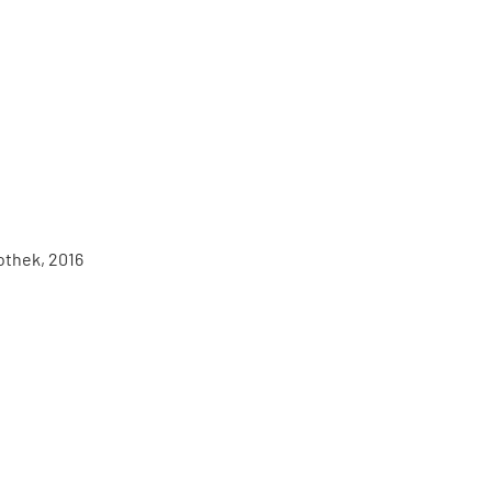
othek, 2016